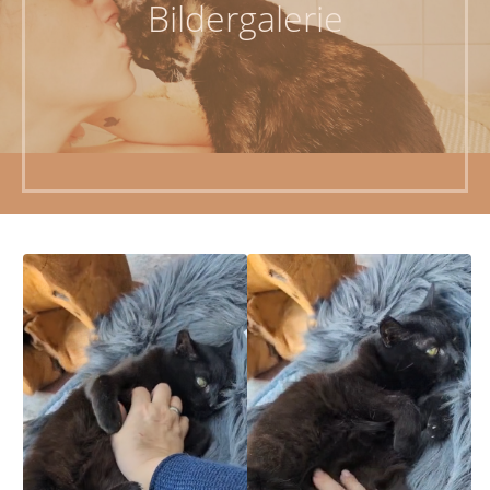
Bildergalerie