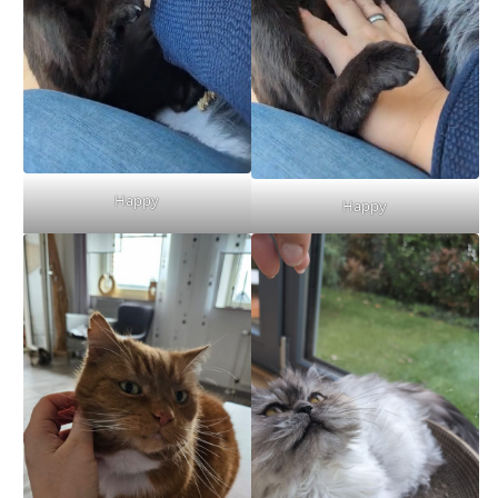
Happy
Happy