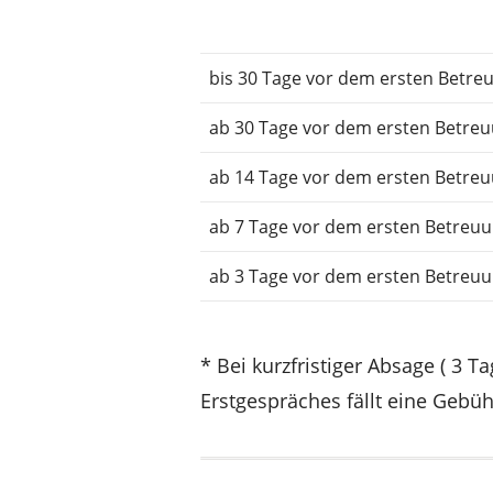
bis 30 Tage vor dem ersten Betre
ab 30 Tage vor dem ersten Betre
ab 14 Tage vor dem ersten Betre
ab 7 Tage vor dem ersten Betreu
ab 3 Tage vor dem ersten Betreu
* Bei kurzfristiger Absage ( 3 
Erstgespräches fällt eine Gebüh