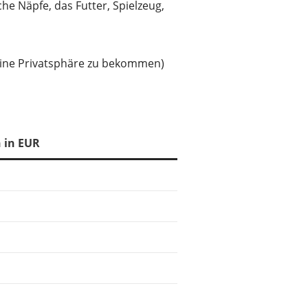
he Näpfe, das Futter, Spielzeug,
meine Privatsphäre zu bekommen)
 in EUR