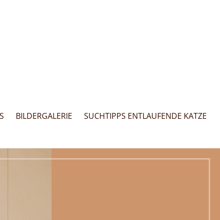
S
BILDERGALERIE
SUCHTIPPS ENTLAUFENDE KATZE