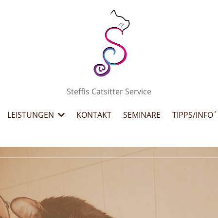
Steffis Catsitter Service
LEISTUNGEN
KONTAKT
SEMINARE
TIPPS/INFO´