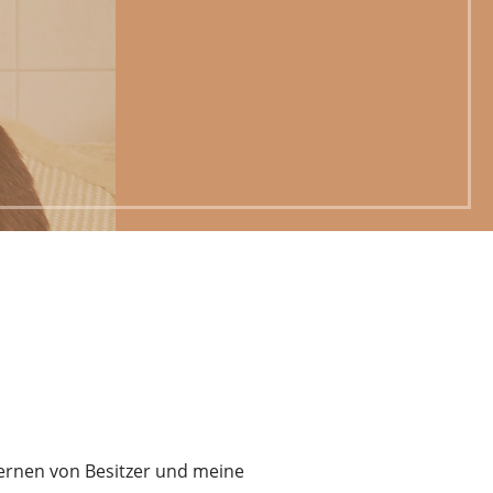
lernen von Besitzer und meine