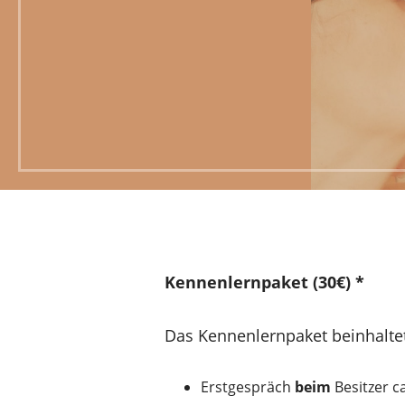
Kennenlernpaket (30€) *
Das Kennenlernpaket beinhalte
Erstgespräch
beim
Besitzer 